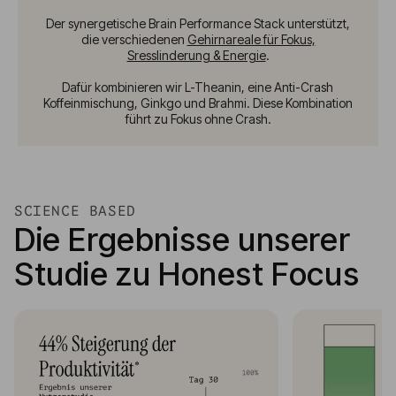
Der synergetische Brain Performance Stack unterstützt,
die verschiedenen
Gehirnareale für Fokus,
Sresslinderung & Energie
.
Dafür kombinieren wir L-Theanin, eine Anti-Crash
Koffeinmischung, Ginkgo und Brahmi. Diese Kombination
führt zu Fokus ohne Crash.
SCIENCE BASED
Die Ergebnisse unserer
Studie zu Honest Focus