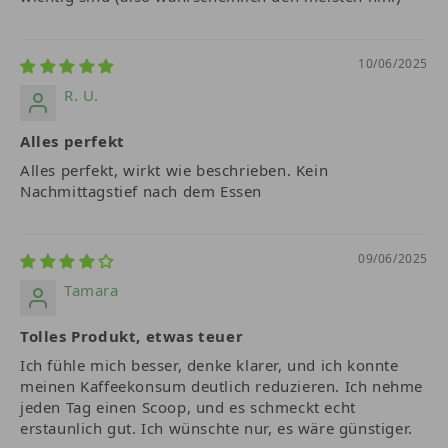
10/06/2025
R. U.
Alles perfekt
Alles perfekt, wirkt wie beschrieben. Kein
Nachmittagstief nach dem Essen
09/06/2025
Tamara
Tolles Produkt, etwas teuer
Ich fühle mich besser, denke klarer, und ich konnte
meinen Kaffeekonsum deutlich reduzieren. Ich nehme
jeden Tag einen Scoop, und es schmeckt echt
erstaunlich gut. Ich wünschte nur, es wäre günstiger.