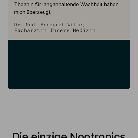
Theanin für langanhaltende Wachheit haben 
mich überzeugt.
Dr. Med. Annegret Wilke, 
Fachärztin Innere Medizin
Die einzige Nootropics