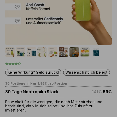
Keine Wirkung? Geld zurück!
Wissenschaftlich belegt
30 Portionen | Nur 1,96€ pro Portion
141€
59€
30 Tage Nootropika Stack
Entwickelt für die wenigen, die nach Mehr streben und
bereit sind, aktiv in sich selbst und ihre Zukunft zu
investieren.